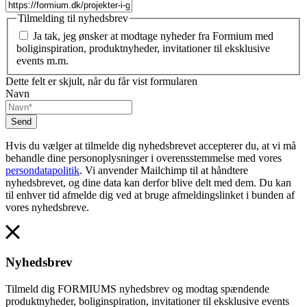
Tilmelding til nyhedsbrev
Ja tak, jeg ønsker at modtage nyheder fra Formium med
boliginspiration, produktnyheder, invitationer til eksklusive
events m.m.
Dette felt er skjult, når du får vist formularen
Navn
Hvis du vælger at tilmelde dig nyhedsbrevet accepterer du, at vi må
behandle dine personoplysninger i overensstemmelse med vores
persondatapolitik
. Vi anvender Mailchimp til at håndtere
nyhedsbrevet, og dine data kan derfor blive delt med dem. Du kan
til enhver tid afmelde dig ved at bruge afmeldingslinket i bunden af
vores nyhedsbreve.
Nyhedsbrev
Tilmeld dig FORMIUMS nyhedsbrev og modtag spændende
produktnyheder, boliginspiration, invitationer til eksklusive events