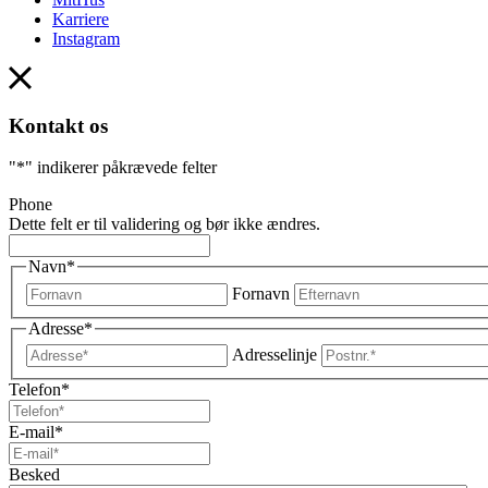
Karriere
Instagram
Kontakt os
"
*
" indikerer påkrævede felter
Phone
Dette felt er til validering og bør ikke ændres.
Navn
*
Fornavn
Adresse
*
Adresselinje
Telefon
*
E-mail
*
Besked