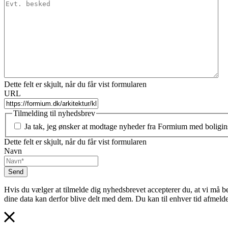
Dette felt er skjult, når du får vist formularen
URL
Tilmelding til nyhedsbrev
Ja tak, jeg ønsker at modtage nyheder fra Formium med boliginsp
Dette felt er skjult, når du får vist formularen
Navn
Hvis du vælger at tilmelde dig nyhedsbrevet accepterer du, at vi må
dine data kan derfor blive delt med dem. Du kan til enhver tid afmeld