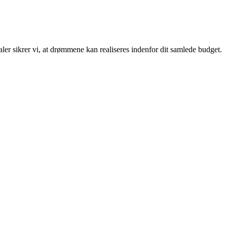
aler sikrer vi, at drømmene kan realiseres indenfor dit samlede budget.