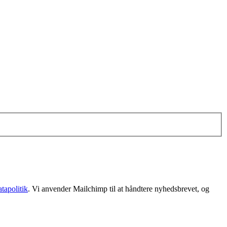
tapolitik
. Vi anvender Mailchimp til at håndtere nyhedsbrevet, og