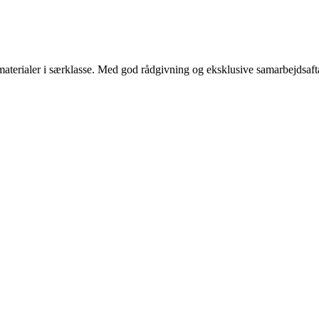
 materialer i særklasse. Med god rådgivning og eksklusive samarbejdsaft